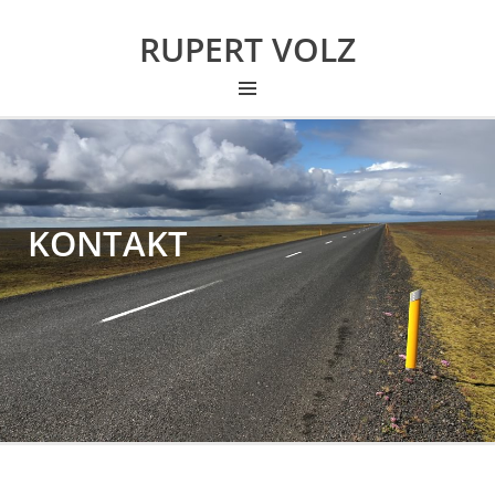
RUPERT VOLZ
KONTAKT